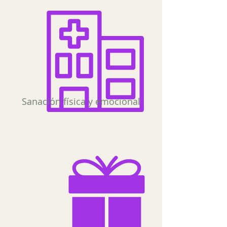
Sanación física y emocional