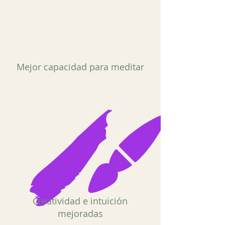
Mejor capacidad para meditar
Creatividad e intuición
mejoradas