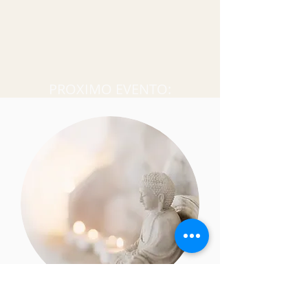
PROXIMO EVENTO: