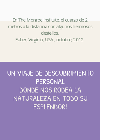
En The Monroe Institute, el cuarzo de 2
metros a la distancia con algunos hermosos
destellos.
Faber, Virginia, USA., octubre, 2012.
UN VIAJE DE DESCUBRIMIENTO
PERSONAL
DONDE NOS RODEA LA
NATURALEZA EN TODO SU
ESPLENDOR!