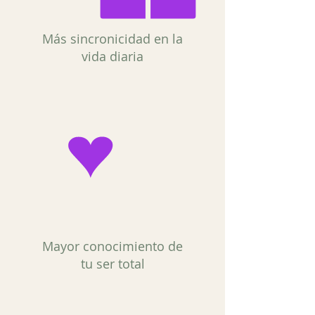
Más sincronicidad en la
vida diaria
Mayor conocimiento de
tu ser total