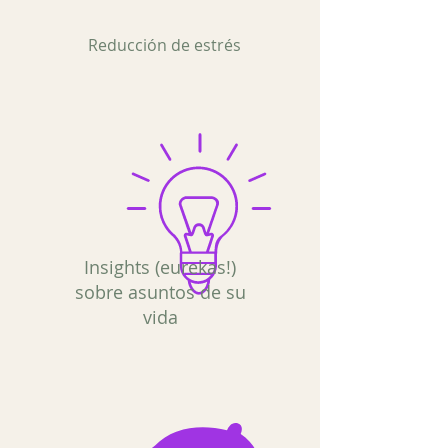
Reducción de estrés
Insights (eurekas!)
sobre asuntos de su
vida