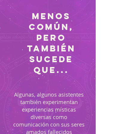
MENOS
COMÚN,
PERO
TAMBIÉN
SUCEDE
QUE...
Algunas, algunos asistentes
también experimentan
experiencias místicas
diversas como
comunicación con sus seres
amados fallecidos