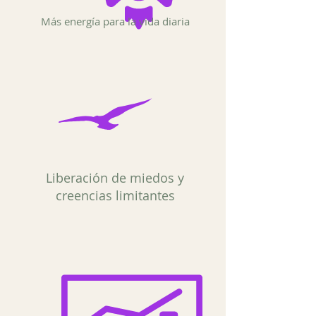
Más energía para la vida diaria
Liberación de miedos y
creencias limitantes