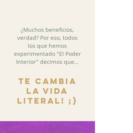
¿Muchos beneficios,
verdad? Por eso, todos
los que hemos
experimentado "El Poder
Interior" decimos que...
TE CAMBIA
LA VIDA
LITERAL! ;)