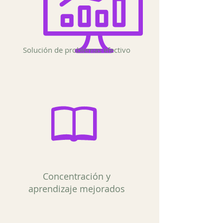
Solución de problemas efectivo
Concentración y
aprendizaje mejorados