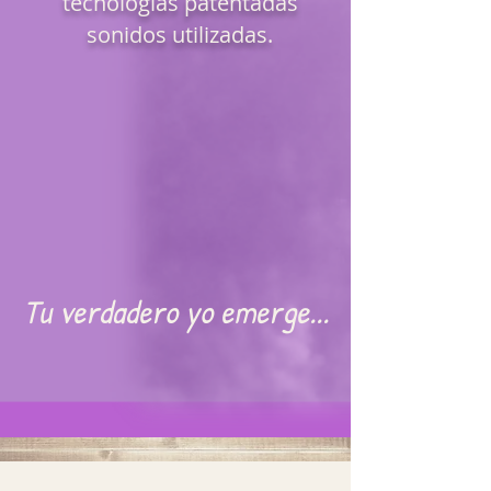
tecnologias patentadas
sonidos utilizadas.
Tu verdadero yo emerge...