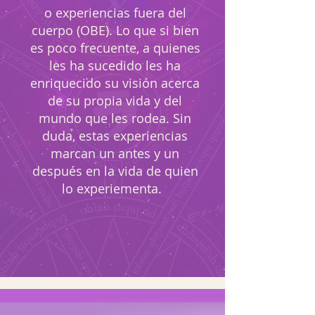
o experiencias fuera del
cuerpo (OBE). Lo que si bien
es poco frecuente, a quienes
les ha sucedido les ha
enriquecido su visión acerca
de su propia vida y del
mundo que les rodea. Sin
duda, estas experiencias
marcan un antes y un
después en la vida de quien
lo experiementa.