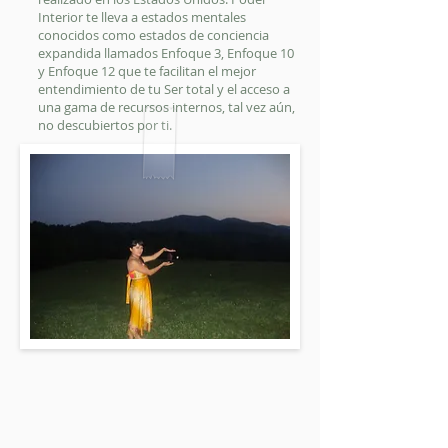
Interior te lleva a estados mentales
conocidos como estados de conciencia
expandida llamados Enfoque 3, Enfoque 10
y Enfoque 12 que te facilitan el mejor
entendimiento de tu Ser total y el acceso a
una gama de recursos internos, tal vez aún,
no descubiertos por ti.