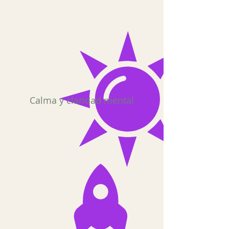
Calma y claridad mental