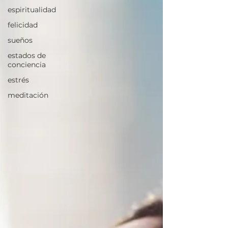
espiritualidad
felicidad
sueños
estados de
conciencia
estrés
meditación