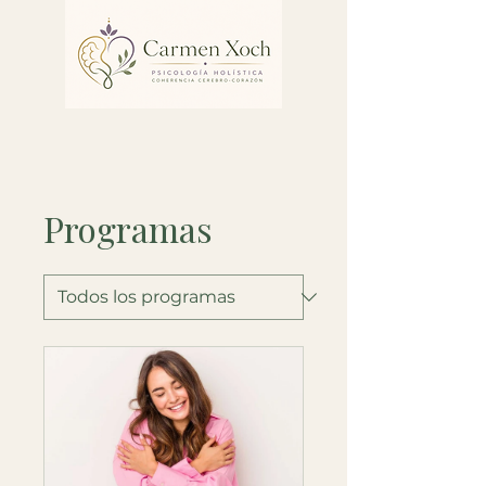
Programas