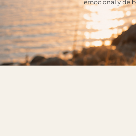
emocional y de 