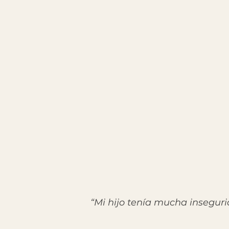
“Mi hijo tenía mucha insegur