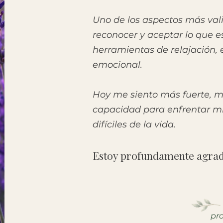
Uno de los aspectos más val
reconocer y aceptar lo que e
herramientas de relajación, 
emocional.
Hoy me siento más fuerte, 
capacidad para enfrentar mi
difíciles de la vida.
Estoy profundamente agrad
pr