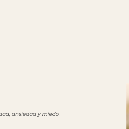
idad, ansiedad y miedo.