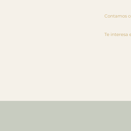
Contamos con
Te interesa 