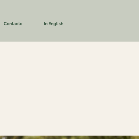
Contacto
In English